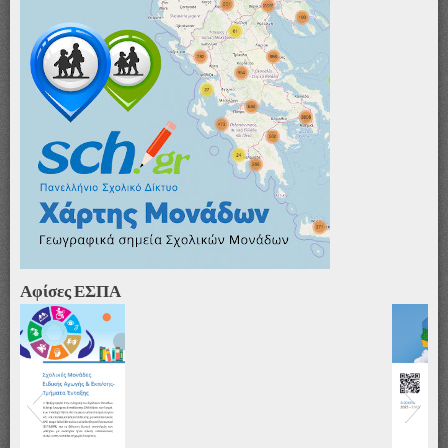
Αφίσες ΕΣΠΑ