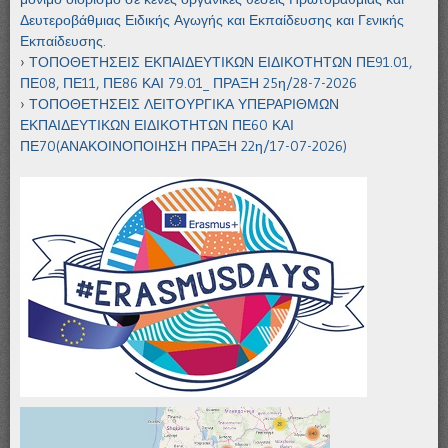
Δευτεροβάθμιας Ειδικής Αγωγής και Εκπαίδευσης και Γενικής
Εκπαίδευσης.
ΤΟΠΟΘΕΤΗΣΕΙΣ ΕΚΠΑΙΔΕΥΤΙΚΩΝ ΕΙΔΙΚΟΤΗΤΩΝ ΠΕ91.01,
ΠΕ08, ΠΕ11, ΠΕ86 ΚΑΙ 79.01_ ΠΡΑΞΗ 25η/28-7-2026
ΤΟΠΟΘΕΤΗΣΕΙΣ ΛΕΙΤΟΥΡΓΙΚΑ ΥΠΕΡΑΡΙΘΜΩΝ
ΕΚΠΑΙΔΕΥΤΙΚΩΝ ΕΙΔΙΚΟΤΗΤΩΝ ΠΕ60 ΚΑΙ
ΠΕ70(ΑΝΑΚΟΙΝΟΠΟΙΗΣΗ ΠΡΑΞΗ 22η/17-07-2026)