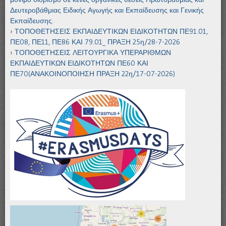
Δευτεροβάθμιας Ειδικής Αγωγής και Εκπαίδευσης και Γενικής
Εκπαίδευσης.
ΤΟΠΟΘΕΤΗΣΕΙΣ ΕΚΠΑΙΔΕΥΤΙΚΩΝ ΕΙΔΙΚΟΤΗΤΩΝ ΠΕ91.01,
ΠΕ08, ΠΕ11, ΠΕ86 ΚΑΙ 79.01_ ΠΡΑΞΗ 25η/28-7-2026
ΤΟΠΟΘΕΤΗΣΕΙΣ ΛΕΙΤΟΥΡΓΙΚΑ ΥΠΕΡΑΡΙΘΜΩΝ
ΕΚΠΑΙΔΕΥΤΙΚΩΝ ΕΙΔΙΚΟΤΗΤΩΝ ΠΕ60 ΚΑΙ
ΠΕ70(ΑΝΑΚΟΙΝΟΠΟΙΗΣΗ ΠΡΑΞΗ 22η/17-07-2026)