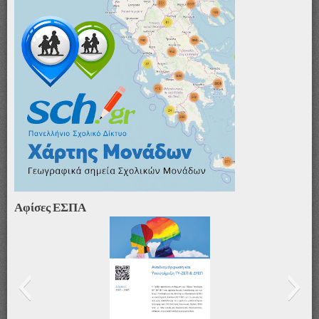
Αφίσες ΕΣΠΑ