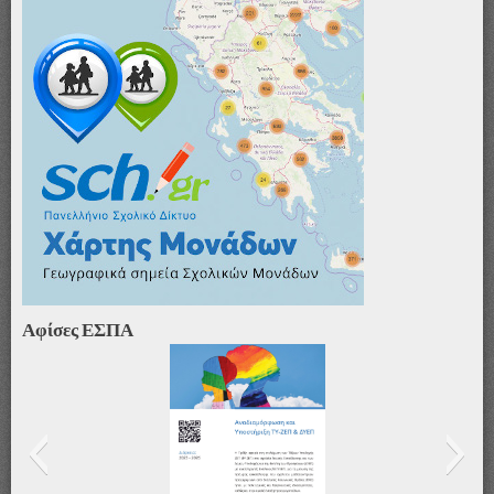
Αφίσες ΕΣΠΑ