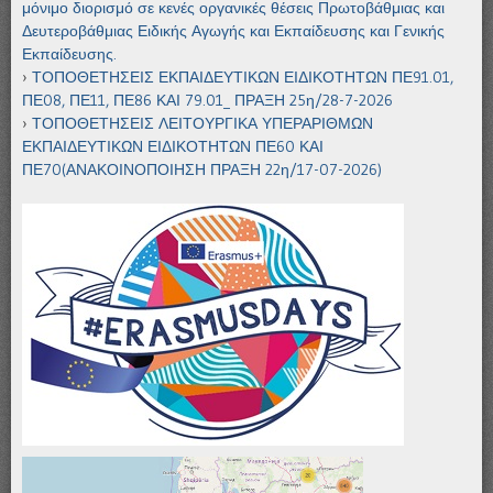
μόνιμο διορισμό σε κενές οργανικές θέσεις Πρωτοβάθμιας και
Δευτεροβάθμιας Ειδικής Αγωγής και Εκπαίδευσης και Γενικής
Εκπαίδευσης.
ΤΟΠΟΘΕΤΗΣΕΙΣ ΕΚΠΑΙΔΕΥΤΙΚΩΝ ΕΙΔΙΚΟΤΗΤΩΝ ΠΕ91.01,
ΠΕ08, ΠΕ11, ΠΕ86 ΚΑΙ 79.01_ ΠΡΑΞΗ 25η/28-7-2026
ΤΟΠΟΘΕΤΗΣΕΙΣ ΛΕΙΤΟΥΡΓΙΚΑ ΥΠΕΡΑΡΙΘΜΩΝ
ΕΚΠΑΙΔΕΥΤΙΚΩΝ ΕΙΔΙΚΟΤΗΤΩΝ ΠΕ60 ΚΑΙ
ΠΕ70(ΑΝΑΚΟΙΝΟΠΟΙΗΣΗ ΠΡΑΞΗ 22η/17-07-2026)