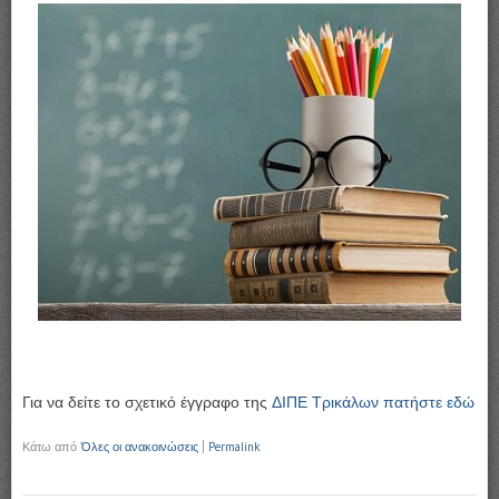
Για να δείτε το σχετικό έγγραφο της
ΔΙΠΕ Τρικάλων πατήστε εδώ
Κάτω από
Όλες οι ανακοινώσεις
|
Permalink