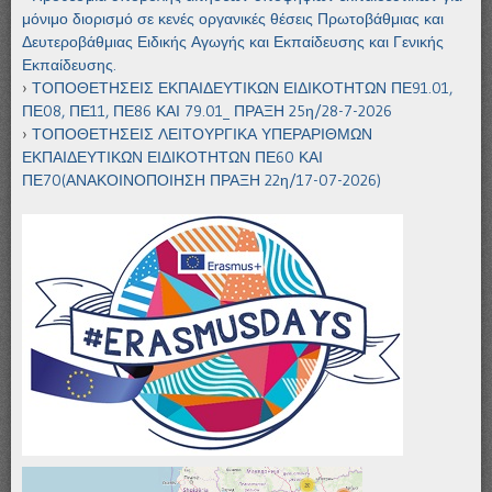
μόνιμο διορισμό σε κενές οργανικές θέσεις Πρωτοβάθμιας και
Δευτεροβάθμιας Ειδικής Αγωγής και Εκπαίδευσης και Γενικής
Εκπαίδευσης.
ΤΟΠΟΘΕΤΗΣΕΙΣ ΕΚΠΑΙΔΕΥΤΙΚΩΝ ΕΙΔΙΚΟΤΗΤΩΝ ΠΕ91.01,
ΠΕ08, ΠΕ11, ΠΕ86 ΚΑΙ 79.01_ ΠΡΑΞΗ 25η/28-7-2026
ΤΟΠΟΘΕΤΗΣΕΙΣ ΛΕΙΤΟΥΡΓΙΚΑ ΥΠΕΡΑΡΙΘΜΩΝ
ΕΚΠΑΙΔΕΥΤΙΚΩΝ ΕΙΔΙΚΟΤΗΤΩΝ ΠΕ60 ΚΑΙ
ΠΕ70(ΑΝΑΚΟΙΝΟΠΟΙΗΣΗ ΠΡΑΞΗ 22η/17-07-2026)