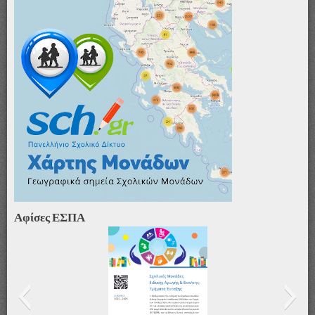
Αφίσες ΕΣΠΑ