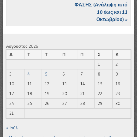
ΦΑΣΗΣ (Ανάληψη από
10 έως και 11
Οκτωβρίου)
»
Αύγουστος 2026
Δ
Τ
Τ
Π
Π
Σ
Κ
1
2
3
4
5
6
7
8
9
10
11
12
13
14
15
16
17
18
19
20
21
22
23
24
25
26
27
28
29
30
31
« Ιούλ