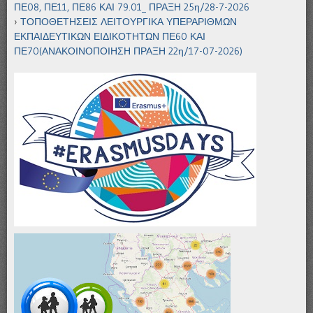
ΠΕ08, ΠΕ11, ΠΕ86 ΚΑΙ 79.01_ ΠΡΑΞΗ 25η/28-7-2026
ΤΟΠΟΘΕΤΗΣΕΙΣ ΛΕΙΤΟΥΡΓΙΚΑ ΥΠΕΡΑΡΙΘΜΩΝ
ΕΚΠΑΙΔΕΥΤΙΚΩΝ ΕΙΔΙΚΟΤΗΤΩΝ ΠΕ60 ΚΑΙ
ΠΕ70(ΑΝΑΚΟΙΝΟΠΟΙΗΣΗ ΠΡΑΞΗ 22η/17-07-2026)