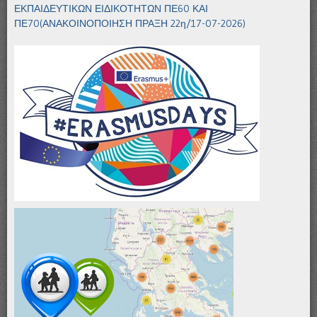
ΕΚΠΑΙΔΕΥΤΙΚΩΝ ΕΙΔΙΚΟΤΗΤΩΝ ΠΕ60 ΚΑΙ
ΠΕ70(ΑΝΑΚΟΙΝΟΠΟΙΗΣΗ ΠΡΑΞΗ 22η/17-07-2026)