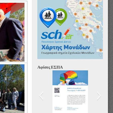
Αφίσες ΕΣΠΑ