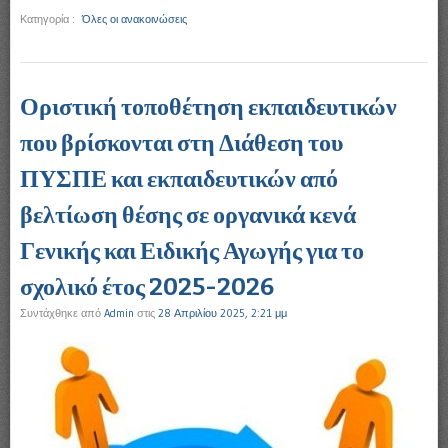
Κατηγορία :
Όλες οι ανακοινώσεις
Οριστική τοποθέτηση εκπαιδευτικών
που βρίσκονται στη Διάθεση του
ΠΥΣΠΕ και εκπαιδευτικών από
βελτίωση θέσης σε οργανικά κενά
Γενικής και Ειδικής Αγωγής για το
σχολικό έτος 2025-2026
Συντάχθηκε από
Admin
στις
28 Απριλίου 2025, 2:21 μμ