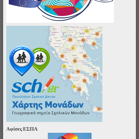
Αφίσες ΕΣΠΑ