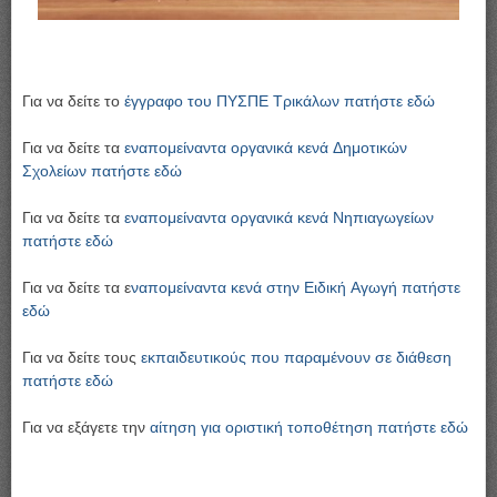
Για να δείτε το
έγγραφο του ΠΥΣΠΕ Τρικάλων πατήστε εδώ
Για να δείτε τα
εναπομείναντα οργανικά κενά Δημοτικών
Σχολείων πατήστε εδώ
Για να δείτε τα
εναπομείναντα οργανικά κενά Νηπιαγωγείων
πατήστε εδώ
Για να δείτε τα ε
ναπομείναντα κενά στην Ειδική Αγωγή πατήστε
εδώ
Για να δείτε τους
εκπαιδευτικούς που παραμένουν σε διάθεση
πατήστε εδώ
Για να εξάγετε την
αίτηση για οριστική τοποθέτηση πατήστε εδώ