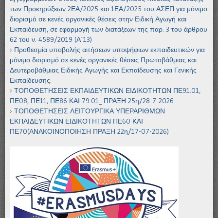
των Προκηρύξεων 2ΕΑ/2025 και 1ΕΑ/2025 του ΑΣΕΠ για μόνιμο
διορισμό σε κενές οργανικές θέσεις στην Ειδική Αγωγή και
Εκπαίδευση, σε εφαρμογή των διατάξεων της παρ. 3 του άρθρου
62 του ν. 4589/2019 (Α΄13)
Προθεσμία υποβολής αιτήσεων υποψήφιων εκπαιδευτικών για
μόνιμο διορισμό σε κενές οργανικές θέσεις Πρωτοβάθμιας και
Δευτεροβάθμιας Ειδικής Αγωγής και Εκπαίδευσης και Γενικής
Εκπαίδευσης.
ΤΟΠΟΘΕΤΗΣΕΙΣ ΕΚΠΑΙΔΕΥΤΙΚΩΝ ΕΙΔΙΚΟΤΗΤΩΝ ΠΕ91.01,
ΠΕ08, ΠΕ11, ΠΕ86 ΚΑΙ 79.01_ ΠΡΑΞΗ 25η/28-7-2026
ΤΟΠΟΘΕΤΗΣΕΙΣ ΛΕΙΤΟΥΡΓΙΚΑ ΥΠΕΡΑΡΙΘΜΩΝ
ΕΚΠΑΙΔΕΥΤΙΚΩΝ ΕΙΔΙΚΟΤΗΤΩΝ ΠΕ60 ΚΑΙ
ΠΕ70(ΑΝΑΚΟΙΝΟΠΟΙΗΣΗ ΠΡΑΞΗ 22η/17-07-2026)