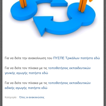
Για να δείτε την ανακοίνωση του
ΠΥΣΠΕ Τρικάλων πατήστε εδώ
Για να δείτε τον πίνακα με τις
τοποθετήσεις εκπαιδευτικών
γενικής αγωγής πατήστε εδώ
Για να δείτε τον πίνακα με τις
τοποθετήσεις εκπαιδευτικών
ειδικής αγωγής πατήστε εδώ
Κατηγορία :
Όλες οι ανακοινώσεις